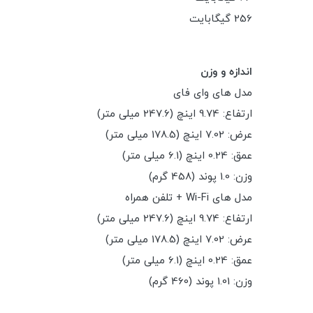
256 گیگابایت
اندازه و وزن
مدل های وای فای
ارتفاع: 9.74 اینچ (247.6 میلی متر)
عرض: 7.02 اینچ (178.5 میلی متر)
عمق: 0.24 اینچ (6.1 میلی متر)
وزن: 1.0 پوند (458 گرم)
مدل های Wi-Fi + تلفن همراه
ارتفاع: 9.74 اینچ (247.6 میلی متر)
عرض: 7.02 اینچ (178.5 میلی متر)
عمق: 0.24 اینچ (6.1 میلی متر)
وزن: 1.01 پوند (460 گرم)