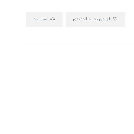
افزودن به علاقه‌مندی
مقایسه