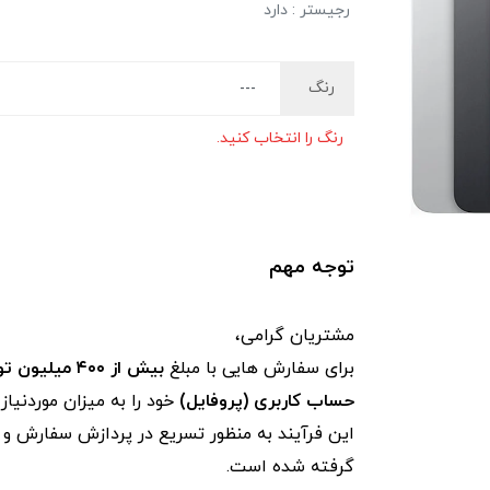
رجیستر : دارد
رنگ
رنگ را انتخاب کنید.
توجه مهم
مشتریان گرامی،
برای سفارش‌ هایی با مبلغ
بیش از ۴۰۰ میلیون تومان
حساب کاربری (پروفایل)
خود را به میزان موردنیا
این فرآیند به‌ منظور تسریع در پردازش سفارش و ج
گرفته شده است.