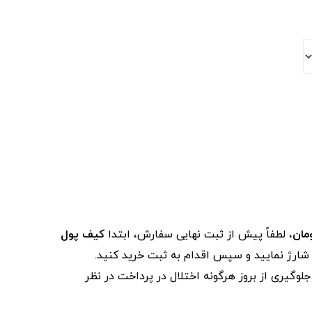
، لطفاً پیش از ثبت نهایی سفارش، ابتدا
کیف پول
ز شارژ نمایید و سپس اقدام به ثبت خرید کنید.
لوگیری از بروز هرگونه اختلال در پرداخت در نظر