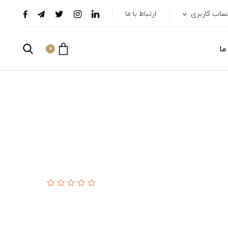
ساب کاربری
ارتباط با ما
ما
0