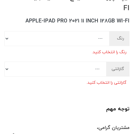
FI
APPLE-IPAD PRO 2021 11 INCH 128GB WI-FI
رنگ
رنگ را انتخاب کنید.
گارانتی
گارانتی را انتخاب کنید.
توجه مهم
مشتریان گرامی،