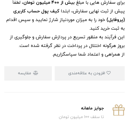
برای سفارش‌ هایی با مبلغ
بیش از ۴۰۰ میلیون تومان
، لطفاً
پیش از ثبت نهایی سفارش، ابتدا
کیف پول حساب کاربری
(پروفایل)
خود را به میزان موردنیاز شارژ نمایید و سپس اقدام
به ثبت خرید کنید.
این فرآیند به‌ منظور تسریع در پردازش سفارش و جلوگیری از
بروز هرگونه اختلال در پرداخت در نظر گرفته شده است.
از همراهی و اعتماد شما سپاسگزاریم.
افزودن به علاقه‌مندی
مقایسه
جوایز ماهانه
تا سقف 100 میلیون تومان