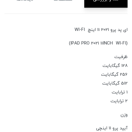
ای پد پرو 2021 11 اینچ WI-FI
(IPAD PRO 2021 11INCH WI-FI)
ظرفیت
128 گیگابایت
256 گیگابایت
512 گیگابایت
1 ترابایت
2 ترابایت
وزن
آیپد پرو 11 اینچی