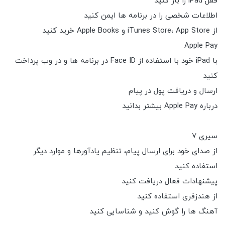
قفل iPad را باز کنید
اطلاعات شخصی را در برنامه ها ایمن کنید
از iTunes Store، App Store و Apple Books خرید کنید
Apple Pay
با iPad خود با استفاده از Face ID در برنامه ها و در وب پرداخت
کنید
ارسال و دریافت پول در پیام
درباره Apple Pay بیشتر بدانید
سیری 7
از صدای خود برای ارسال پیام، تنظیم یادآورها و موارد دیگر
استفاده کنید
پیشنهادات فعال دریافت کنید
از هندزفری استفاده کنید
آهنگ ها را گوش کنید و شناسایی کنید