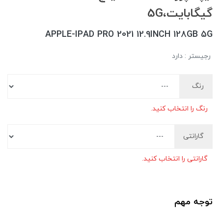
گیگابایت،5G
APPLE-IPAD PRO 2021 12.9INCH 128GB 5G
رجیستر : دارد
رنگ
رنگ را انتخاب کنید.
گارانتی
گارانتی را انتخاب کنید.
توجه مهم