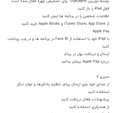
توسط دوربین TrueDepth برای تشخیص چهره فعال شده است
قفل iPad را باز کنید
اطلاعات شخصی را در برنامه ها ایمن کنید
از iTunes Store، App Store و Apple Books خرید کنید
Apple Pay
با iPad خود با استفاده از Face ID در برنامه ها و در وب پرداخت
کنید
ارسال و دریافت پول در پیام
درباره Apple Pay بیشتر بدانید
سیری 7
از صدای خود برای ارسال پیام، تنظیم یادآورها و موارد دیگر
استفاده کنید
پیشنهادات فعال دریافت کنید
از هندزفری استفاده کنید