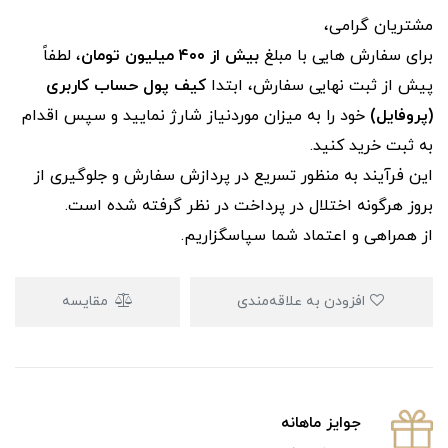
مشتریان گرامی،
برای سفارش‌ هایی با مبلغ
بیش از ۴۰۰ میلیون تومان
، لطفاً
پیش از ثبت نهایی سفارش، ابتدا
کیف پول حساب کاربری
(پروفایل)
خود را به میزان موردنیاز شارژ نمایید و سپس اقدام
به ثبت خرید کنید.
این فرآیند به‌ منظور تسریع در پردازش سفارش و جلوگیری از
بروز هرگونه اختلال در پرداخت در نظر گرفته شده است.
از همراهی و اعتماد شما سپاسگزاریم.
افزودن به علاقه‌مندی
مقایسه
جوایز ماهانه