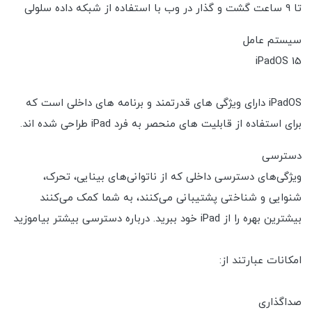
تا 9 ساعت گشت و گذار در وب با استفاده از شبکه داده سلولی
سیستم عامل
iPadOS 15
iPadOS دارای ویژگی های قدرتمند و برنامه های داخلی است که
برای استفاده از قابلیت های منحصر به فرد iPad طراحی شده اند.
دسترسی
ویژگی‌های دسترسی داخلی که از ناتوانی‌های بینایی، تحرک،
شنوایی و شناختی پشتیبانی می‌کنند، به شما کمک می‌کنند
بیشترین بهره را از iPad خود ببرید. درباره دسترسی بیشتر بیاموزید
امکانات عبارتند از:
صداگذاری