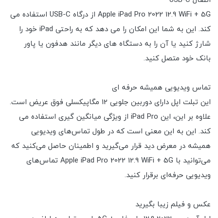
اتصال USB-C
Apple iPad Pro 2022 12.9 WiFi + 5G از درگاه USB-C استفاده می
کند. این به شما این امکان را می دهد که به راحتی iPad خود را
شارژ کنید یا آن را به دستگاه های دیگر مانند هدفون یا پاور
بانک خود متصل کنید.
تماس ویدیویی همیشه حرفه ای
این تبلت اپل دارای دوربین جلویی 12 مگاپیکسلی فوق عریض است.
علاوه بر این، این iPad Pro از ویژگی میانگین گیری استفاده می
کند. این به این معنی است که در طول تماس‌های ویدیویی
همیشه در معرض دید قرار می‌گیرید و اطمینان حاصل می‌کنید که
می‌توانید با Apple iPad Pro 2022 12.9 WiFi + 5G تماس‌های
ویدیویی حرفه‌ای برقرار کنید.
عکس و فیلم زیبا بگیرید