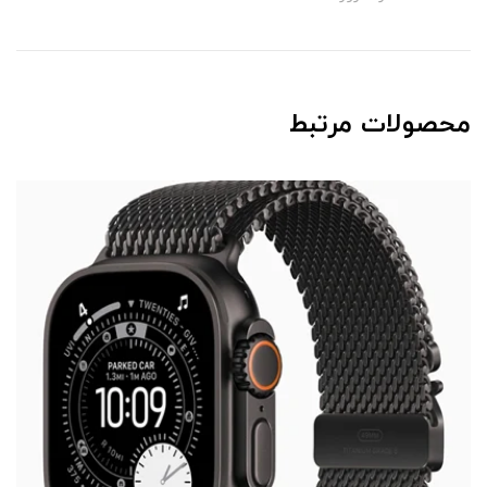
محصولات مرتبط