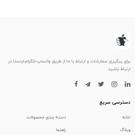
برای پیگیری سفارشات و ارتباط با ما از طریق واتساپ،تلگرام،اینستا در
ارتباط باشید
دسترسی سریع
خانه
دسته بندی محصولات
وبلاگ
راهنما