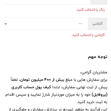
رنگ را انتخاب کنید.
گارانتی
گارانتی را انتخاب کنید.
توجه مهم
مشتریان گرامی،
برای سفارش‌ هایی با مبلغ
بیش از ۴۰۰ میلیون تومان
، لطفاً
پیش از ثبت نهایی سفارش، ابتدا
کیف پول حساب کاربری
(پروفایل)
خود را به میزان موردنیاز شارژ نمایید و سپس اقدام
به ثبت خرید کنید.
این فرآیند به‌ منظور تسریع در پردازش سفارش و جلوگیری از