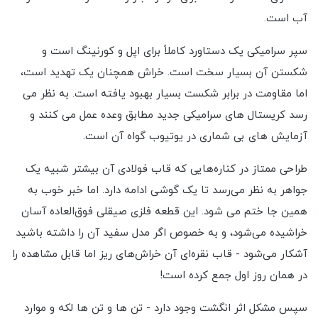
آب است.
سپر سرامیکی یک دستاورد کاملاً برای اپل و کورنینگ است و
شکستن آن بسیار سخت است. خراش همچنان یک تهدید است،
اما مقاومت در برابر شکست بسیار بهبود یافته است. به نظر می
رسد کریستال های سرامیکی جدید مطابق وعده عمل می کنند و
آزمایش های بی شماری در یوتیوب گواه آن است.
طراحی ممتاز در کناره‌هایی که قاب فولادی آن بیشتر شبیه یک
جواهر به نظر می‌رسد تا یک گوشی ادامه دارد. اما خبر خوب به
همین جا ختم می شود. این قطعه فلزی صیقلی فوق‌العاده آسان
خراشیده می‌شود، و به خصوص اگر مدل سفید آن را داشته باشید
آشکار می‌شود - قاب نقره‌ای آن خراش‌های ریز اما قابل مشاهده را
در همان روز اول جمع کرده است!
سپس مشکل اثر انگشت وجود دارد - تن ها و تن ها لکه و موارد