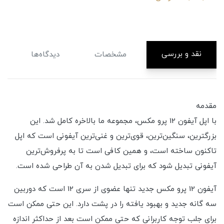
نقد و بررسی
مشخصات
دیدگاه‌ها
مقدمه
با اپل آیفون 12 پرو مکس، مجموعه ما بالاخره کامل شد. این
بزرگترین، سنگین‌ترین، قوی‌ترین و غنی‌ترین آیفونی است که اپل
تاکنون ساخته است، و همین کافی است تا به پرفروش‌ترین
آیفونی تبدیل شود که برای تبدیل شدن به آن طراحی شده است.
آیفون 12 پرو مکس جدید تنها عضوی از سری 12 است که دوربین
سه گانه جدید و بهبود یافته را در پشت دارد. این حتی ممکن است
برای جلب توجه کاربرانی که حتی ممکن است بعد از حداکثر اندازه