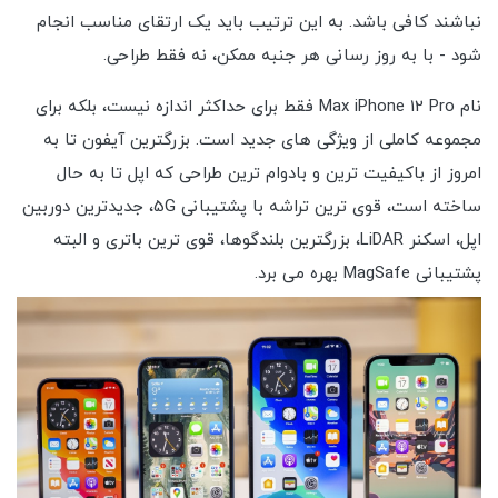
نباشند کافی باشد. به این ترتیب باید یک ارتقای مناسب انجام
شود - با به روز رسانی هر جنبه ممکن، نه فقط طراحی.
نام Max iPhone 12 Pro فقط برای حداکثر اندازه نیست، بلکه برای
مجموعه کاملی از ویژگی های جدید است. بزرگترین آیفون تا به
امروز از باکیفیت ترین و بادوام ترین طراحی که اپل تا به حال
ساخته است، قوی ترین تراشه با پشتیبانی 5G، جدیدترین دوربین
اپل، اسکنر LiDAR، بزرگترین بلندگوها، قوی ترین باتری و البته
پشتیبانی MagSafe بهره می برد.