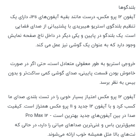
بلندگوها
آیفون 12 پرو مکس، درست مانند بقیه آیفون‌های 12s، دارای یک
تنظیم بلندگوی استریو هیبریدی با پشتیبانی از صدای فضایی
است. یک بلندگو در پایین و یکی دیگر در داخل ناچ صفحه نمایش
وجود دارد که به عنوان یک گوشی نیز عمل می کند.
خروجی استریو به طور معقولی متعادل است، حتی اگر در صورت
خاموش بودن قسمت پایینی، صدای گوشی کمی ساکت‌تر و بدون
بیس به نظر برسد.
آیفون 12 پرو مکس امتیاز بسیار خوبی را در تست بلندی صدای ما
کسب کرد و با آیفون 12 جدید و 11 پرو مکس همتراز است. کیفیت
صدا در بین آیفون‌های جدید بهترین است - 12 Pro Max
عمیق‌ترین باس و غنی‌ترین صداهای میانی را دارد، در حالی که
نت‌های بالا مثل همیشه خوب ارائه می‌شوند.