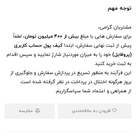
توجه مهم
مشتریان گرامی،
برای سفارش‌ هایی با مبلغ
بیش از ۴۰۰ میلیون تومان
، لطفاً
پیش از ثبت نهایی سفارش، ابتدا
کیف پول حساب کاربری
(پروفایل)
خود را به میزان موردنیاز شارژ نمایید و سپس اقدام
به ثبت خرید کنید.
این فرآیند به‌ منظور تسریع در پردازش سفارش و جلوگیری از
بروز هرگونه اختلال در پرداخت در نظر گرفته شده است.
از همراهی و اعتماد شما سپاسگزاریم.
افزودن به علاقه‌مندی
مقایسه