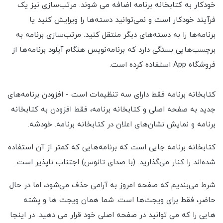
خودکار به کتابخانه برنامه اضافه می شوند. مرتب‌سازی نیز یک
فرآیند خودکار است و نمی‌توانید دسته‌ها را ویرایش کنید یا
برنامه‌ها را به دسته‌های دیگر منتقل کنید. مرتب‌سازی برنامه به
برچسب‌هایی بستگی دارد که برنامه‌نویس هنگام آپلود برنامه‌ها از
فروشگاه App استفاده کرده است.
کتابخانه برنامه فقط دارای سه تنظیمات است - افزودن برنامه‌های
جدید به صفحه اصلی و کتابخانه برنامه، فقط افزودن به کتابخانه
برنامه و نمایش نشان‌های اعلان در کتابخانه برنامه. خودشه.
کتابخانه برنامه جایی است که برنامه‌هایی که کمتر از آن استفاده
شده‌اند را کنار می‌گذارید. (با صدای تانوس) اجتناب ناپذیر است.
شرط می‌بندیم که صفحه امروز به آرامی حذف می‌شود، اما در حال
حاضر، فقط برای ویجت‌ها است. شما همان ویجت ها و پشته
هایی را که می توانید در صفحه اصلی خود قرار می دهید. در اینجا