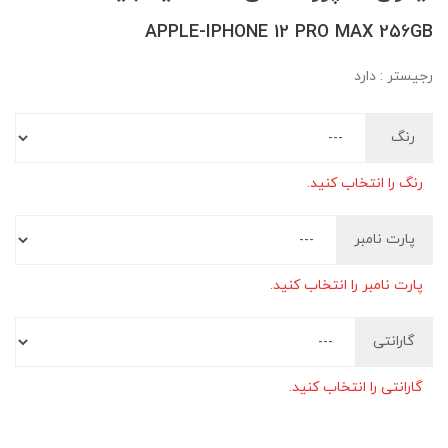
APPLE-IPHONE 12 PRO MAX 256GB
رجیستر : دارد
رنگ
رنگ را انتخاب کنید.
پارت نامبر
پارت نامبر را انتخاب کنید.
گارانتی
گارانتی را انتخاب کنید.