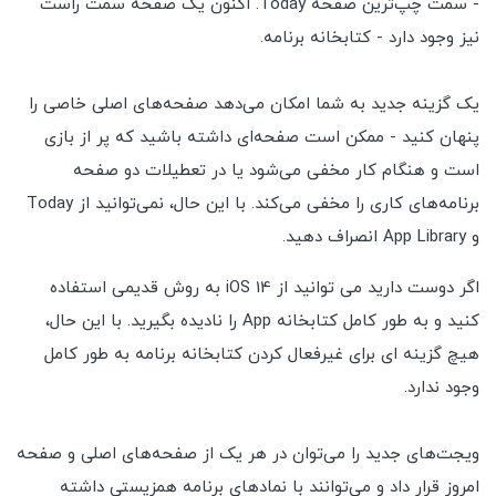
- سمت چپ‌ترین صفحه Today. اکنون یک صفحه سمت راست
نیز وجود دارد - کتابخانه برنامه.
یک گزینه جدید به شما امکان می‌دهد صفحه‌های اصلی خاصی را
پنهان کنید - ممکن است صفحه‌ای داشته باشید که پر از بازی
است و هنگام کار مخفی می‌شود یا در تعطیلات دو صفحه
برنامه‌های کاری را مخفی می‌کند. با این حال، نمی‌توانید از Today
و App Library انصراف دهید.
اگر دوست دارید می توانید از iOS 14 به روش قدیمی استفاده
کنید و به طور کامل کتابخانه App را نادیده بگیرید. با این حال،
هیچ گزینه ای برای غیرفعال کردن کتابخانه برنامه به طور کامل
وجود ندارد.
ویجت‌های جدید را می‌توان در هر یک از صفحه‌های اصلی و صفحه
امروز قرار داد و می‌توانند با نمادهای برنامه همزیستی داشته