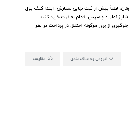
، لطفاً پیش از ثبت نهایی سفارش، ابتدا
کیف پول
ز شارژ نمایید و سپس اقدام به ثبت خرید کنید.
لوگیری از بروز هرگونه اختلال در پرداخت در نظر
افزودن به علاقه‌مندی
مقایسه