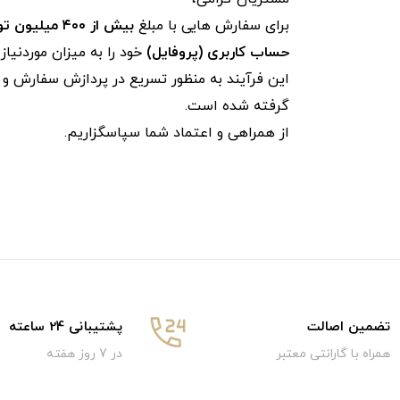
برای سفارش‌ هایی با مبلغ
بیش از ۴۰۰ میلیون تومان
حساب کاربری (پروفایل)
خود را به میزان موردنیا
این فرآیند به‌ منظور تسریع در پردازش سفارش و ج
گرفته شده است.
از همراهی و اعتماد شما سپاسگزاریم.
تضمین اصالت
پشتیبانی 24 ساعته
همراه با گارانتی معتبر
در 7 روز هفته