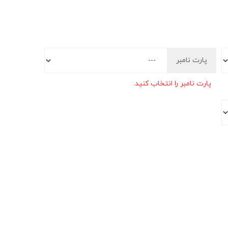
پارت نامبر
پارت نامبر را انتخاب کنید.