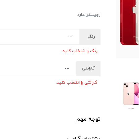
رجیستر :دارد
رنگ
رنگ را انتخاب کنید.
گارانتی
گارانتی را انتخاب کنید.
توجه مهم
مشتریان گرامی،