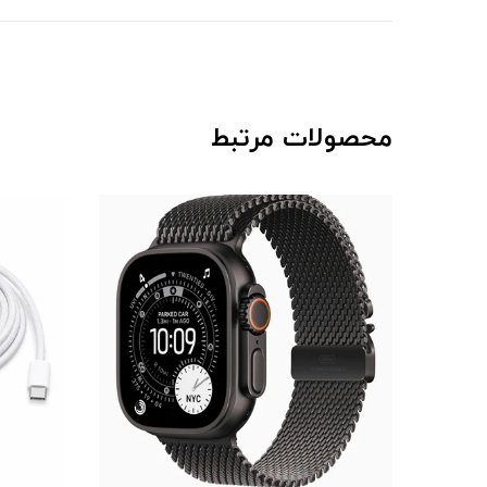
محصولات مرتبط