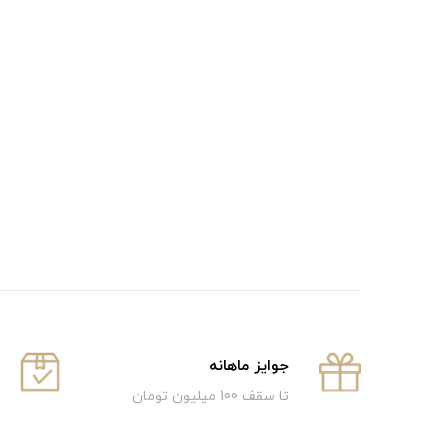
جوایز ماهانه
تا سقف 100 میلیون تومان