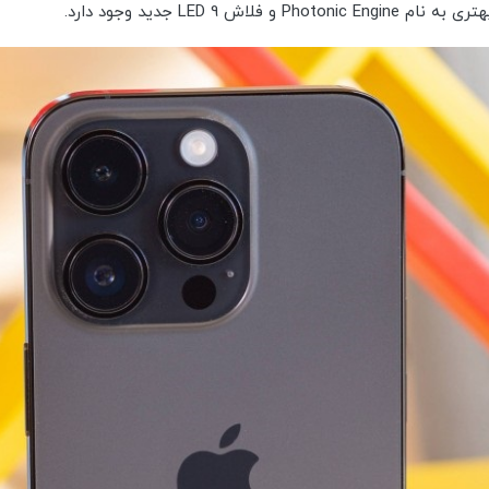
LED جدید وجود دارد.