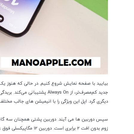
دیگری گرد. اپل این ویژگی را با انیمیشن های جالب مختلف برای نوتیفی
زوم بدون افت 2 برابری