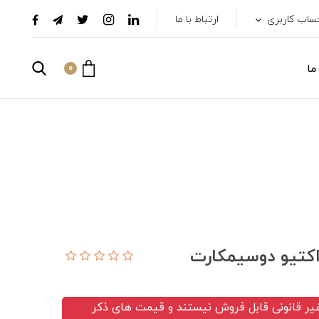
ساب کاربری
ارتباط با ما
ما
0
یر قانونی قابل فروش نیستند و قیمت های ذکر