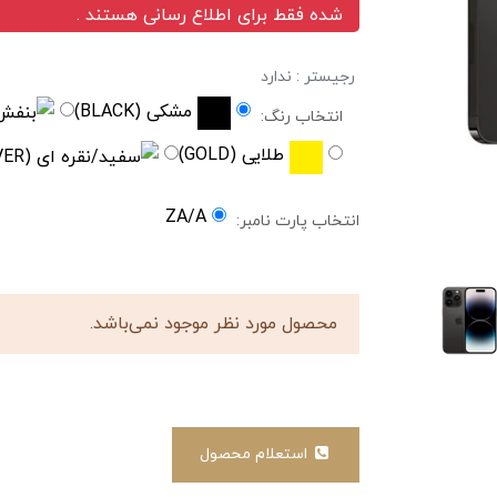
شده فقط برای اطلاع رسانی هستند .
رجیستر : ندارد
مشکی (BLACK)
انتخاب رنگ:
طلایی (GOLD)
ZA/A
انتخاب پارت نامبر:
محصول مورد نظر موجود نمی‌باشد.
استعلام محصول