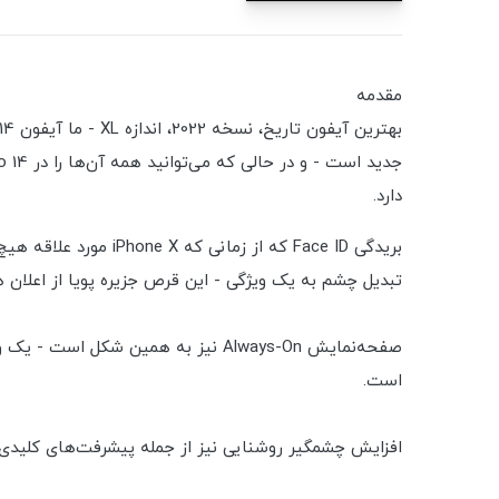
مقدمه
دارد.
بریدگی Face ID که ا
تبدیل چشم به یک ویژگی - این قرص جزیره پویا از اعلان ه
است.
افزایش چشمگیر روشنایی نیز از جمله پیشرفت‌های کلیدی