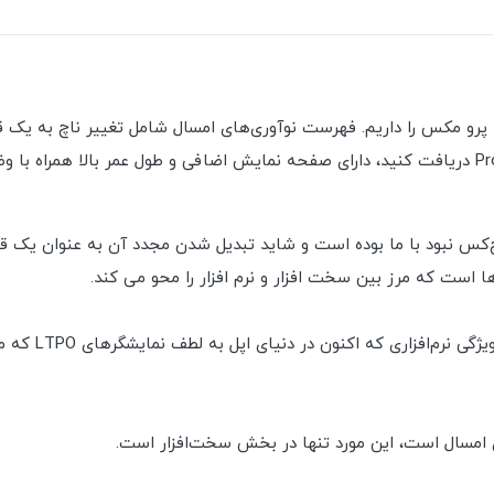
ز زمانی که iPhone X مورد علاقه هیچ‌کس نبود با ما بوده است و شاید تبدیل شدن مجدد آ
ا است که مرز بین سخت افزار و نرم افزار را محو می کند.
 امسال است، این مورد تنها در بخش سخت‌افزار است.