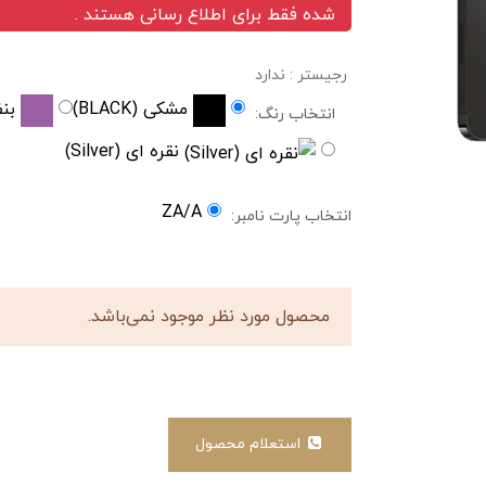
شده فقط برای اطلاع رسانی هستند .
رجیستر : ندارد
مشکی (BLACK)
بنفش (E
انتخاب رنگ:
نقره ای (Silver)
ZA/A
انتخاب پارت نامبر:
محصول مورد نظر موجود نمی‌باشد.
استعلام محصول