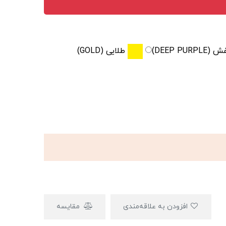
DEEP PURPL)
طلایی (GOLD)
افزودن به علاقه‌مندی
مقایسه