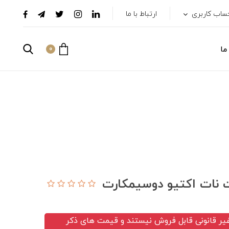
ساب کاربری
ارتباط با ما
ما
0
یر قانونی قابل فروش نیستند و قیمت های ذکر