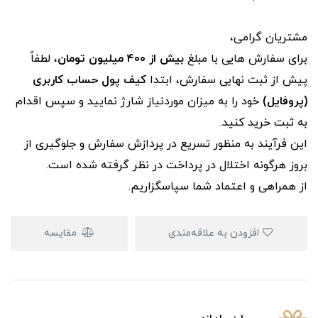
مشتریان گرامی،
برای سفارش‌ هایی با مبلغ
بیش از ۴۰۰ میلیون تومان
، لطفاً
پیش از ثبت نهایی سفارش، ابتدا
کیف پول حساب کاربری
(پروفایل)
خود را به میزان موردنیاز شارژ نمایید و سپس اقدام
به ثبت خرید کنید.
این فرآیند به‌ منظور تسریع در پردازش سفارش و جلوگیری از
بروز هرگونه اختلال در پرداخت در نظر گرفته شده است.
از همراهی و اعتماد شما سپاسگزاریم.
افزودن به علاقه‌مندی
مقایسه