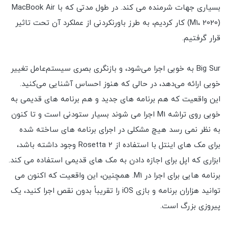
بسیاری جهات شرمنده می کند. در طول مدتی که با MacBook Air
(M1، 2020) کار کردیم، به طرز باورنکردنی از عملکرد آن تحت تاثیر
قرار گرفتیم.
Big Sur به خوبی اجرا می‌شود، و بازنگری بصری سیستم‌عامل تغییر
خوبی ارائه می‌دهد، در حالی که هنوز احساس آشنایی می‌کنید.
این واقعیت که هم برنامه های جدید و هم برنامه های قدیمی به
خوبی روی تراشه M1 اجرا می شوند بسیار ستودنی است و تا کنون
به نظر نمی رسد هیچ مشکلی در اجرای برنامه های ساخته شده
برای مک های اینتل با استفاده از Rosetta 2 وجود داشته باشد،
ابزاری که اپل برای اجازه دادن به مک های قدیمی استفاده می کند.
برنامه هایی برای اجرا در M1. همچنین، این واقعیت که اکنون می
توانید هزاران برنامه و بازی iOS را تقریباً بدون نقص اجرا کنید، یک
پیروزی بزرگ است.