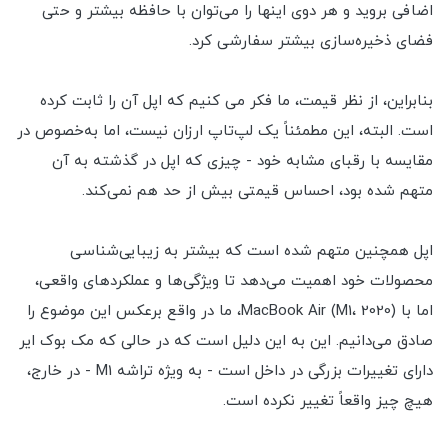
اضافی بروید و هر دوی اینها را می‌توان با حافظه بیشتر و حتی
فضای ذخیره‌سازی بیشتر سفارشی کرد.
بنابراین، از نظر قیمت، ما فکر می کنیم که اپل آن را ثابت کرده
است. البته، این مطمئناً یک لپ‌تاپ ارزان نیست، اما به‌خصوص در
مقایسه با رقبای مشابه خود - چیزی که اپل در گذشته به آن
متهم شده بود، احساس قیمتی بیش از حد هم نمی‌کند.
اپل همچنین متهم شده است که بیشتر به زیبایی‌شناسی
محصولات خود اهمیت می‌دهد تا ویژگی‌ها و عملکردهای واقعی،
اما با MacBook Air (M1، 2020)، ما در واقع برعکس این موضوع را
صادق می‌دانیم. این به این دلیل است که در حالی که مک بوک ایر
دارای تغییرات بزرگی در داخل است - به ویژه تراشه M1 - در خارج،
هیچ چیز واقعاً تغییر نکرده است.