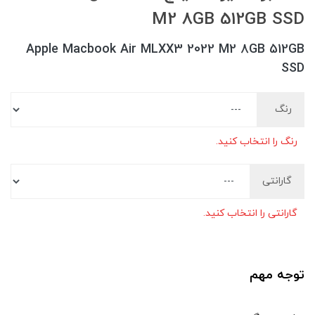
M2 8GB 512GB SSD
Apple Macbook Air MLXX3 2022 M2 8GB 512GB
SSD
رنگ
رنگ را انتخاب کنید.
گارانتی
گارانتی را انتخاب کنید.
توجه مهم