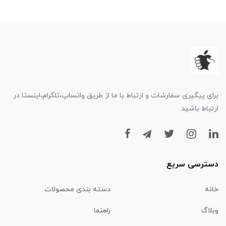
برای پیگیری سفارشات و ارتباط با ما از طریق واتساپ،تلگرام،اینستا در
ارتباط باشید
دسترسی سریع
خانه
دسته بندی محصولات
وبلاگ
راهنما