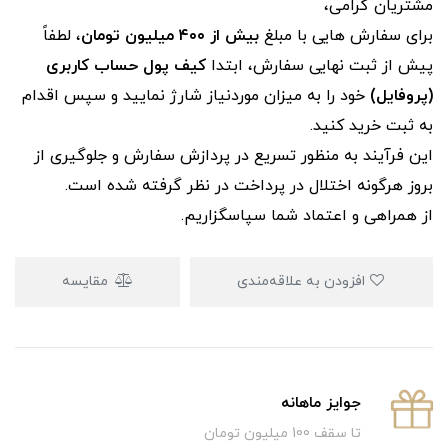
مشتریان گرامی،
برای سفارش‌ هایی با مبلغ
بیش از ۴۰۰ میلیون تومان
، لطفاً
پیش از ثبت نهایی سفارش، ابتدا
کیف پول حساب کاربری
(پروفایل)
خود را به میزان موردنیاز شارژ نمایید و سپس اقدام
به ثبت خرید کنید.
این فرآیند به‌ منظور تسریع در پردازش سفارش و جلوگیری از
بروز هرگونه اختلال در پرداخت در نظر گرفته شده است.
از همراهی و اعتماد شما سپاسگزاریم.
افزودن به علاقه‌مندی
مقایسه
جوایز ماهانه
تا سقف 100 میلیون تومان