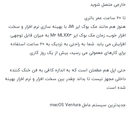
خارجی متصل شوید.
تا 20 ساعت عمر باتری
هنوز هم مانند مک بوک ایر M1، با بهینه سازی نرم افزار و سخت
افزار خوب، زمان مک بوک ایر M2 MLXX3 به میزان قابل توجهی
افزایش می یابد. شما به راحتی به نزدیک به 20 ساعت استفاده
برای کارهای معمولی می رسید، بیش از یک روز کاری.
حتی اپل هم مطمئن است که به اندازه کافی به فن خنک کننده
داخلی مجهز نیست تا بداند چقدر بین سخت افزار و نرم افزار بهینه
شده است.
جدیدترین سیستم عامل macOS Ventura