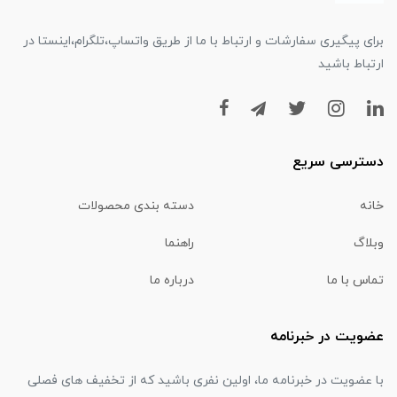
برای پیگیری سفارشات و ارتباط با ما از طریق واتساپ،تلگرام،اینستا در
ارتباط باشید
دسترسی سریع
خانه
دسته بندی محصولات
وبلاگ
راهنما
تماس با ما
درباره ما
عضویت در خبرنامه
با عضویت در خبرنامه ما، اولین نفری باشید که از تخفیف های فصلی