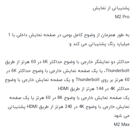
پشتیبانی از نمایش
M2 Pro
به طور همزمان از وضوح کامل بومی در صفحه نمایش داخلی با 1
میلیارد رنگ پشتیبانی می کند و:
حداکثر دو نمایشگر خارجی با وضوح حداکثر 6K در 60 هرتز از طریق
Thunderbolt، یا یک صفحه نمایش خارجی با وضوح حداکثر 6K در
60 هرتز بر روی Thunderbolt و یک صفحه نمایش خارجی با وضوح
حداکثر 4K در 144 هرتز از طریق HDMI
یک صفحه نمایش خارجی با وضوح 8K در 60 هرتز یا یک صفحه
نمایش خارجی با وضوح 4K در 240 هرتز از طریق HDMI پشتیبانی
می شود.
M2 Max