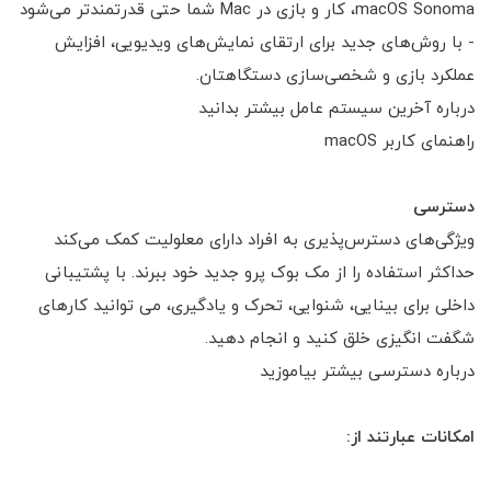
macOS Sonoma، کار و بازی در Mac شما حتی قدرتمندتر می‌شود
- با روش‌های جدید برای ارتقای نمایش‌های ویدیویی، افزایش
عملکرد بازی و شخصی‌سازی دستگاهتان.
درباره آخرین سیستم عامل بیشتر بدانید
راهنمای کاربر macOS
دسترسی
ویژگی‌های دسترس‌پذیری به افراد دارای معلولیت کمک می‌کند
حداکثر استفاده را از مک بوک پرو جدید خود ببرند. با پشتیبانی
داخلی برای بینایی، شنوایی، تحرک و یادگیری، می توانید کارهای
شگفت انگیزی خلق کنید و انجام دهید.
درباره دسترسی بیشتر بیاموزید
امکانات عبارتند از: