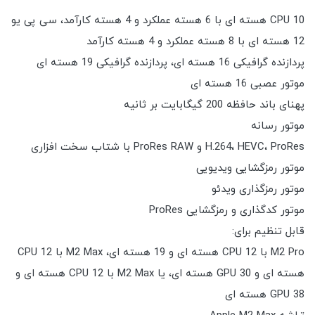
CPU 10 هسته ای با 6 هسته عملکرد و 4 هسته کارآمد، سی پی یو
12 هسته ای با 8 هسته عملکرد و 4 هسته کارآمد
پردازنده گرافیکی 16 هسته ای، پردازنده گرافیکی 19 هسته ای
موتور عصبی 16 هسته ای
پهنای باند حافظه 200 گیگابایت بر ثانیه
موتور رسانه
H.264، HEVC، ProRes و ProRes RAW با شتاب سخت افزاری
موتور رمزگشایی ویدیویی
موتور رمزگذاری ویدئو
موتور کدگذاری و رمزگشایی ProRes
قابل تنظیم برای:
M2 Pro با CPU 12 هسته ای و 19 هسته ای، M2 Max با CPU 12
هسته ای و GPU 30 هسته ای، یا M2 Max با CPU 12 هسته ای و
GPU 38 هسته ای