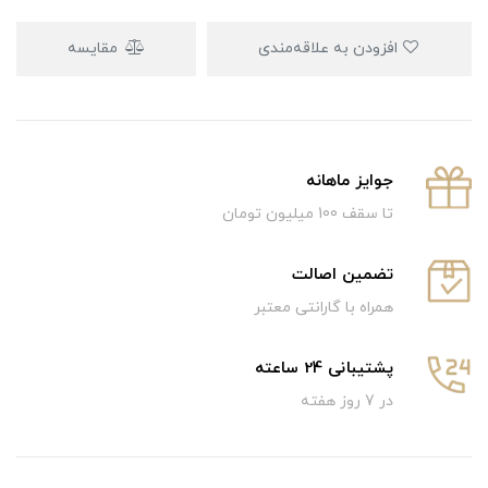
افزودن به علاقه‌مندی
مقایسه
جوایز ماهانه
تا سقف 100 میلیون تومان
تضمین اصالت
همراه با گارانتی معتبر
پشتیبانی 24 ساعته
در 7 روز هفته