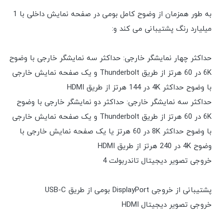
به طور همزمان از وضوح کامل بومی در صفحه نمایش داخلی با 1
میلیارد رنگ پشتیبانی می کند و:
حداکثر چهار نمایشگر خارجی: حداکثر سه نمایشگر خارجی با وضوح
6K در 60 هرتز از طریق Thunderbolt و یک صفحه نمایش خارجی
با وضوح حداکثر 4K در 144 هرتز از طریق HDMI
حداکثر سه نمایشگر خارجی: حداکثر دو نمایشگر خارجی با وضوح
6K در 60 هرتز از طریق Thunderbolt و یک صفحه نمایش خارجی
با وضوح حداکثر 8K در 60 هرتز یا یک صفحه نمایش خارجی با
وضوح 4K در 240 هرتز از طریق HDMI
خروجی تصویر دیجیتال تاندربولت 4
پشتیبانی از خروجی DisplayPort بومی از طریق USB-C
خروجی تصویر دیجیتال HDMI