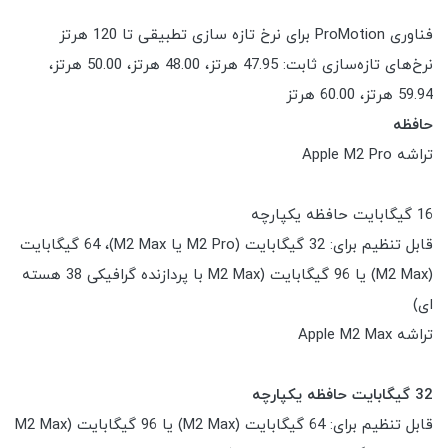
فناوری ProMotion برای نرخ تازه سازی تطبیقی تا 120 هرتز
نرخ‌های تازه‌سازی ثابت: 47.95 هرتز، 48.00 هرتز، 50.00 هرتز،
59.94 هرتز، 60.00 هرتز
حافظه
تراشه Apple M2 Pro
16 گیگابایت حافظه یکپارچه
قابل تنظیم برای: 32 گیگابایت (M2 Pro یا M2 Max)، 64 گیگابایت
(M2 Max) یا 96 گیگابایت (M2 Max با پردازنده گرافیکی 38 هسته
ای)
تراشه Apple M2 Max
32 گیگابایت حافظه یکپارچه
قابل تنظیم برای: 64 گیگابایت (M2 Max) یا 96 گیگابایت (M2 Max