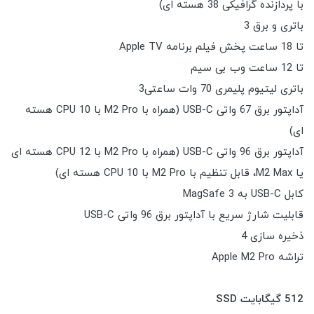
با پردازنده گرافیکی 38 هسته ای)
باتری و برق 3
تا 18 ساعت پخش فیلم برنامه Apple TV
تا 12 ساعت وب بی سیم
باتری لیتیوم پلیمری 70 وات ساعتی3
آداپتور برق 67 واتی USB-C (همراه با M2 Pro با CPU 10 هسته
ای)
آداپتور برق 96 واتی USB-C (همراه با M2 Pro با CPU 12 هسته ای
یا M2 Max، قابل تنظیم با M2 Pro با CPU 10 هسته ای)
کابل USB-C به MagSafe 3
قابلیت شارژ سریع با آداپتور برق 96 واتی USB-C
ذخیره سازی 4
تراشه Apple M2 Pro
512 گیگابایت SSD