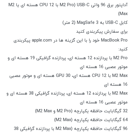
آداپتور برق 96 واتی USB-C (M2 Pro با CPU 12 هسته ای یا M2
Max)
کابل USB-C به MagSafe 3 (2 متر)
برای سفارش پیکربندی کنید
MacBook Pro خود را با این گزینه ها در apple.com پیکربندی
کنید:
M2 Pro با پردازنده 12 هسته ای، پردازنده گرافیکی 19 هسته ای و
موتور عصبی 16 هسته ای
M2 Max با CPU 12 هسته ای، GPU 30 هسته ای و موتور عصبی
16 هسته ای
M2 Max با پردازنده 12 هسته ای، پردازنده گرافیکی 38 هسته ای و
موتور عصبی 16 هسته ای
32 گیگابایت حافظه یکپارچه (M2 Pro و M2 Max)
64 گیگابایت حافظه یکپارچه (M2 Max)
96 گیگابایت حافظه یکپارچه (M2 Max با پردازنده گرافیکی 38