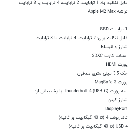
قابل تنظیم به: 1 ترابایت، 2 ترابایت، 4 ترابایت یا 8 ترابایت
تراشه Apple M2 Max
1 ترابایت SSD
قابل تنظیم برای: 2 ترابایت، 4 ترابایت یا 8 ترابایت
شارژ و انبساط
اسلات کارت SDXC
پورت HDMI
جک 3.5 میلی متری هدفون
پورت MagSafe 3
سه پورت Thunderbolt 4 (USB-C) با پشتیبانی از:
شارژ کردن
DisplayPort
تاندربولت 4 (تا 40 گیگابیت بر ثانیه)
USB 4 (تا 40 گیگابیت بر ثانیه)