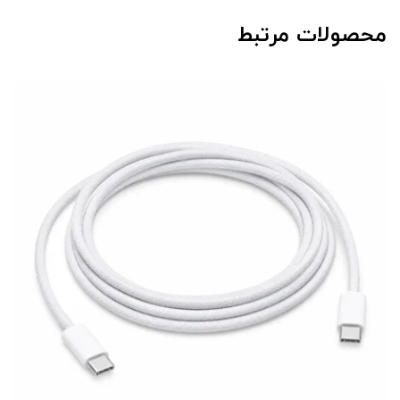
محصولات مرتبط