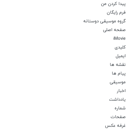
پیدا کردن من
فرم رایگان
گروه موسیقی دوستانه
صفحه اصلی
iMovie
کلیدی
ایمیل
نقشه ها
پیام ها
موسیقی
اخبار
یادداشت
شماره
صفحات
غرفه عکس