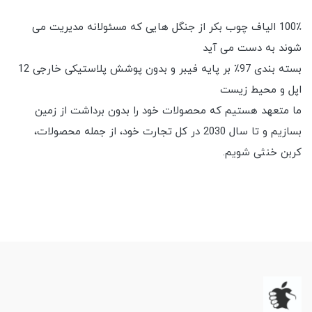
100٪ الیاف چوب بکر از جنگل هایی که مسئولانه مدیریت می
شوند به دست می آید
بسته بندی 97٪ بر پایه فیبر و بدون پوشش پلاستیکی خارجی 12
اپل و محیط زیست
ما متعهد هستیم که محصولات خود را بدون برداشت از زمین
بسازیم و تا سال 2030 در کل تجارت خود، از جمله محصولات،
کربن خنثی شویم.