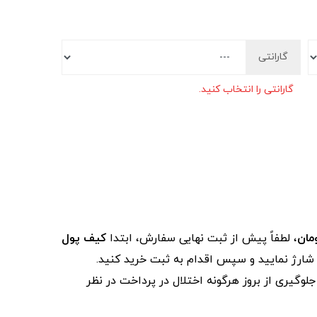
گارانتی
گارانتی را انتخاب کنید.
، لطفاً پیش از ثبت نهایی سفارش، ابتدا
کیف پول
ز شارژ نمایید و سپس اقدام به ثبت خرید کنید.
لوگیری از بروز هرگونه اختلال در پرداخت در نظر