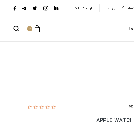
ساب کاربری
ارتباط با ما
ما
0
APPLE WATCH 