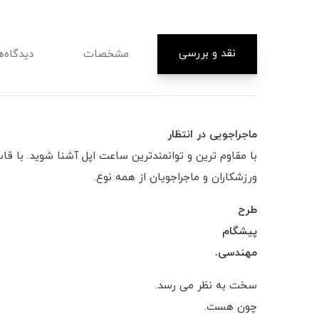
نقد و بررسی
مشخصات
دیدگاه‌ه
ماجراجویی در انتظار
ورزشکاران و ماجراجویان از همه نوع.
طرح
پیشگام
مهندسی.
سخت به نظر می رسد.
چون هست.