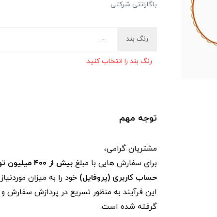
باگارانتی شرکتی
رنگ بند
رنگ بند را انتخاب کنید.
توجه مهم
مشتریان گرامی،
برای سفارش‌ هایی با مبلغ
بیش از ۴۰۰ میلیون تومان
حساب کاربری (پروفایل)
خود را به میزان موردنیا
این فرآیند به‌ منظور تسریع در پردازش سفارش و ج
گرفته شده است.