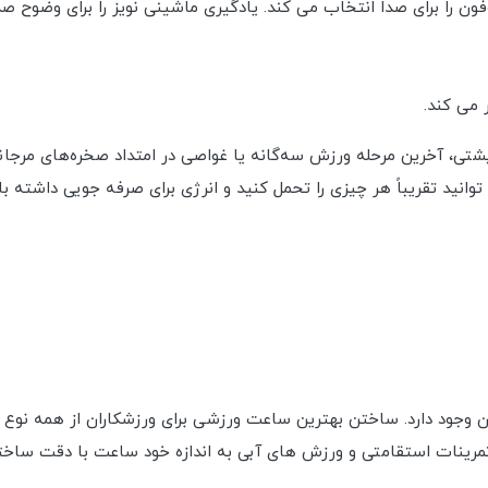
ون را برای صدا انتخاب می کند. یادگیری ماشینی نویز را برای وضوح ص
 می کند.
ه‌پشتی، آخرین مرحله ورزش سه‌گانه یا غواصی در امتداد صخره‌های مرج
وانید تقریباً هر چیزی را تحمل کنید و انرژی برای صرفه جویی داشته با
ن وجود دارد. ساختن بهترین ساعت ورزشی برای ورزشکاران از همه نوع ن
مرینات استقامتی و ورزش های آبی به اندازه خود ساعت با دقت ساخته