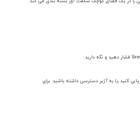
دنی را در یک فضای کوچک شگفت آور بسته بندی می کند.
یابی کنید یا به آژیر دسترسی داشته باشید. برای