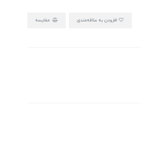
افزودن به علاقه‌مندی
مقایسه