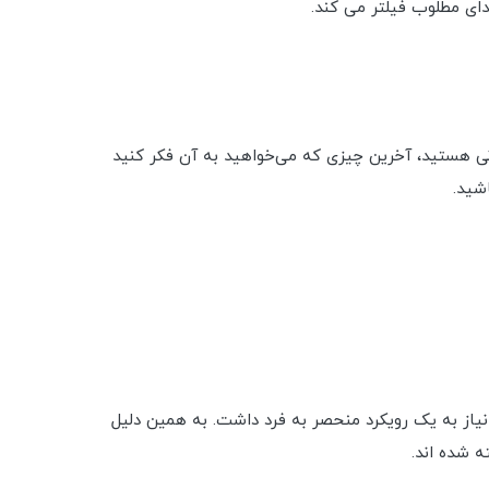
دای مطلوب فیلتر می کند.
انی هستید، آخرین چیزی که می‌خواهید به آن فکر کنید
شید.
یاز به یک رویکرد منحصر به فرد داشت. به همین دلیل
 شده اند.