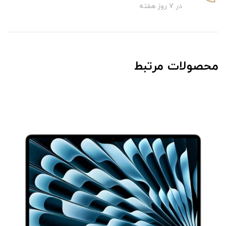
در 7 روز هفته
محصولات مرتبط