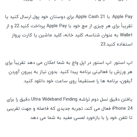
Apple Pay. با Apple Cash 21 برای دوستان خود پول ارسال کنید یا
تقریباً برای هر چیزی از مچ خود با Apple Pay پرداخت کنید.22 و از
Wallet به عنوان شناسه، کلید خانه، کلید ماشین یا کارت پرواز
استفاده کنید.23
اپ استور. اپ استور در اپل واچ به شما امکان می دهد تقریباً برای
هر ورزش یا فعالیتی برنامه پیدا کنید. بدون نیاز به بیرون آوردن
آیفون، برنامه ها را مستقیماً روی ساعت خود دانلود کنید.
یافتن دقیق نسل دوم تراشه Ultra Wideband Finding دقیق را برای
iPhone 24 فعال می کند، تجربه جدیدی که فاصله و جهت تقریبی
تا تلفن خود را با بازخورد لمسی مفید به شما می دهد.