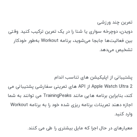
تمرین چند ورزشی
دویدن، دوچرخه سواری یا شنا را در یک تمرین ترکیب کنید. وقتی
بین فعالیت‌ها جابجا می‌شوید، برنامه Workout به‌طور خودکار
تشخیص می‌دهد.
پشتیبانی از اپلیکیشن های تناسب اندام
Apple Watch Ultra 2 از API های تمرینی سفارشی پشتیبانی می
کند، بنابراین برنامه هایی مانند TrainingPeaks می توانند به شما
اجازه دهند تمرینات برنامه ریزی شده خود را به برنامه Workout
وارد کنید.
معیارهای در حال اجرا که مایل بیشتری را طی می کنند.