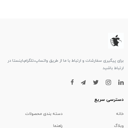
برای پیگیری سفارشات و ارتباط با ما از طریق واتساپ،تلگرام،اینستا در
ارتباط باشید
دسترسی سریع
خانه
دسته بندی محصولات
وبلاگ
راهنما