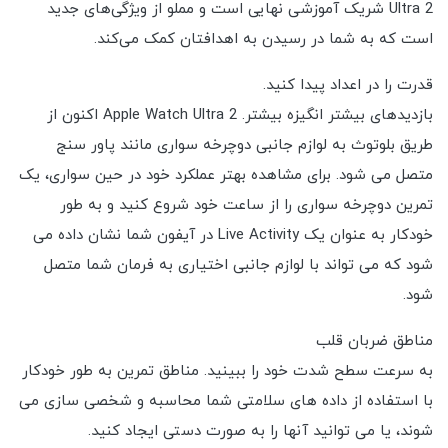
Ultra 2 شریک آموزشی نهایی است و مملو از ویژگی‌های جدید
است که به شما در رسیدن به اهدافتان کمک می‌کند.
قدرت را در اعداد پیدا کنید.
بازدیدهای بیشتر انگیزه بیشتر. Apple Watch Ultra 2 اکنون از
طریق بلوتوث به لوازم جانبی دوچرخه سواری مانند پاور سنج
متصل می شود. برای مشاهده بهتر عملکرد خود در حین سواری، یک
تمرین دوچرخه سواری را از ساعت خود شروع کنید و به طور
خودکار به عنوان یک Live Activity در آیفون شما نشان داده می
شود که می تواند با لوازم جانبی اختیاری به فرمان شما متصل
شود.
مناطق ضربان قلب
به سرعت سطح شدت خود را ببینید. مناطق تمرین به طور خودکار
با استفاده از داده های سلامتی شما محاسبه و شخصی سازی می
شوند، یا می توانید آنها را به صورت دستی ایجاد کنید.