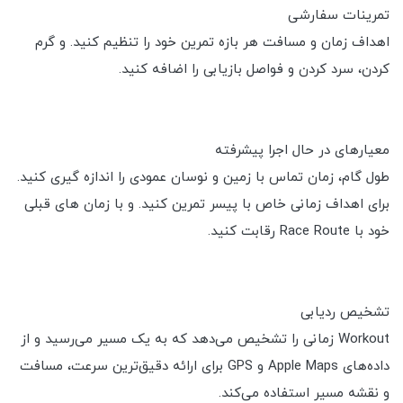
تمرینات سفارشی
اهداف زمان و مسافت هر بازه تمرین خود را تنظیم کنید. و گرم
کردن، سرد کردن و فواصل بازیابی را اضافه کنید.
معیارهای در حال اجرا پیشرفته
طول گام، زمان تماس با زمین و نوسان عمودی را اندازه گیری کنید.
برای اهداف زمانی خاص با پیسر تمرین کنید. و با زمان های قبلی
خود با Race Route رقابت کنید.
تشخیص ردیابی
Workout زمانی را تشخیص می‌دهد که به یک مسیر می‌رسید و از
داده‌های Apple Maps و GPS برای ارائه دقیق‌ترین سرعت، مسافت
و نقشه مسیر استفاده می‌کند.