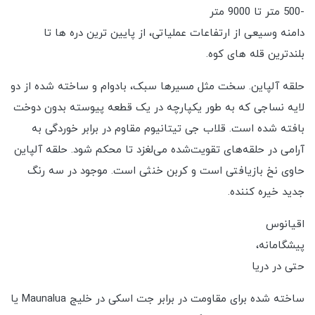
-500 متر تا 9000 متر
دامنه وسیعی از ارتفاعات عملیاتی، از پایین ترین دره ها تا
بلندترین قله های کوه.
حلقه آلپاین. سخت مثل مسیرها سبک، بادوام و ساخته شده از دو
لایه نساجی که به طور یکپارچه در یک قطعه پیوسته بدون دوخت
بافته شده است. قلاب جی تیتانیوم مقاوم در برابر خوردگی به
آرامی در حلقه‌های تقویت‌شده می‌لغزد تا محکم شود. حلقه آلپاین
حاوی نخ بازیافتی است و کربن خنثی است. موجود در سه رنگ
جدید خیره کننده.
اقیانوس
پیشگامانه،
حتی در دریا
ساخته شده برای مقاومت در برابر جت اسکی در خلیج Maunalua یا