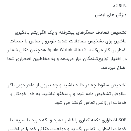
خلاقانه
ویژگی های ایمنی
تشخیص تصادف حسگرهای پیشرفته و یک الگوریتم یادگیری
ماشین برای تشخیص تصادفات شدید خودرو و تماس با خدمات
اضطراری کار می‌کنند. Apple Watch Ultra 2 همچنین مکان شما را
در اختیار توزیع‌کنندگان قرار می‌دهد و به مخاطبین اضطراری شما
اطلاع می‌دهد.
تشخیص سقوط چه در خانه باشید و چه بیرون از ماجراجویی، اگر
سقوطی تشخیص داده شود و پاسخگو نباشید، به طور خودکار با
خدمات اورژانس تماس گرفته می شود.
SOS اضطراری دکمه کناری را فشار دهید و نگه دارید تا سریعا با
خدمات اضطراری تماس بگیرید و موقعیت مکانی خود را در اختیار