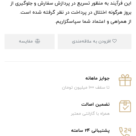
این فرآیند به‌ منظور تسریع در پردازش سفارش و جلوگیری از
بروز هرگونه اختلال در پرداخت در نظر گرفته شده است.
از همراهی و اعتماد شما سپاسگزاریم.
افزودن به علاقه‌مندی
مقایسه
جوایز ماهانه
تا سقف 100 میلیون تومان
تضمین اصالت
همراه با گارانتی معتبر
پشتیبانی 24 ساعته