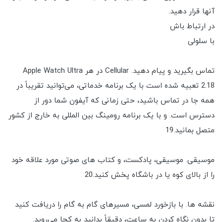
آنها قرار دهید.
در ارتباط باش
با سلولی
تماس بگیرید و پیام دهید. Cellular در هر Apple Watch Ultra
2.18 تعبیه شده است با یک برنامه خدماتی، می‌توانید تقریباً در
همه جا در تماس باشید، حتی زمانی که آیفون شما دور از
دسترس است. و با یک برنامه رومینگ بین المللی به خارج از کشور
متصل بمانید.19
موسیقی. موسیقی، پادکست، و کتاب های صوتی مورد علاقه خود
را از بالای کوه یا در باشگاه پخش کنید.20
نقشه ها. با بازخورد لمسی، مسیرهای گام به گام را دریافت کنید
تا بدون نگاه کردن به ساعت، دقیقاً بدانید به کجا می‌روید.