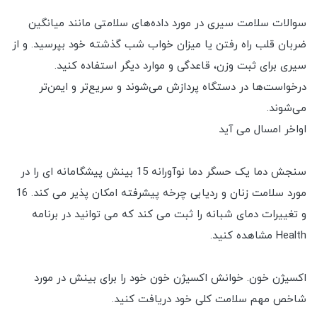
سوالات سلامت سیری در مورد داده‌های سلامتی مانند میانگین
ضربان قلب راه رفتن یا میزان خواب شب گذشته خود بپرسید. و از
سیری برای ثبت وزن، قاعدگی و موارد دیگر استفاده کنید.
درخواست‌ها در دستگاه پردازش می‌شوند و سریع‌تر و ایمن‌تر
می‌شوند.
اواخر امسال می آید
سنجش دما یک حسگر دما نوآورانه 15 بینش پیشگامانه ای را در
مورد سلامت زنان و ردیابی چرخه پیشرفته امکان پذیر می کند. 16
و تغییرات دمای شبانه را ثبت می کند که می توانید در برنامه
Health مشاهده کنید.
اکسیژن خون. خوانش اکسیژن خون خود را برای بینش در مورد
شاخص مهم سلامت کلی خود دریافت کنید.