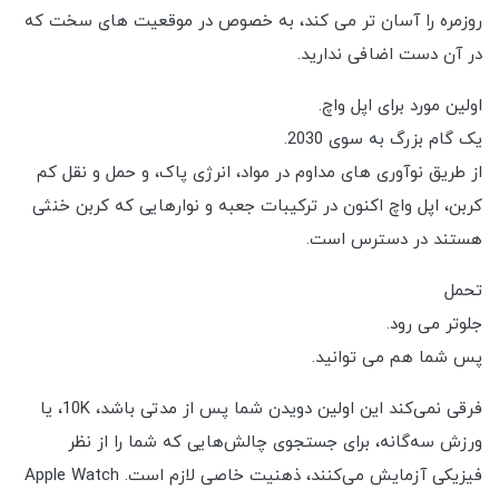
روزمره را آسان تر می کند، به خصوص در موقعیت های سخت که
در آن دست اضافی ندارید.
اولین مورد برای اپل واچ.
یک گام بزرگ به سوی 2030.
از طریق نوآوری های مداوم در مواد، انرژی پاک، و حمل و نقل کم
کربن، اپل واچ اکنون در ترکیبات جعبه و نوارهایی که کربن خنثی
هستند در دسترس است.
تحمل
جلوتر می رود.
پس شما هم می توانید.
فرقی نمی‌کند این اولین دویدن شما پس از مدتی باشد، 10K، یا
ورزش سه‌گانه، برای جستجوی چالش‌هایی که شما را از نظر
فیزیکی آزمایش می‌کنند، ذهنیت خاصی لازم است. Apple Watch