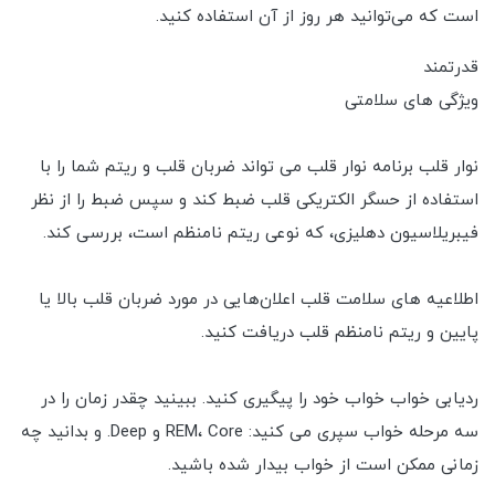
است که می‌توانید هر روز از آن استفاده کنید.
قدرتمند
ویژگی های سلامتی
نوار قلب برنامه نوار قلب می تواند ضربان قلب و ریتم شما را با
استفاده از حسگر الکتریکی قلب ضبط کند و سپس ضبط را از نظر
فیبریلاسیون دهلیزی، که نوعی ریتم نامنظم است، بررسی کند.
اطلاعیه های سلامت قلب اعلان‌هایی در مورد ضربان قلب بالا یا
پایین و ریتم نامنظم قلب دریافت کنید.
ردیابی خواب خواب خود را پیگیری کنید. ببینید چقدر زمان را در
سه مرحله خواب سپری می کنید: REM، Core و Deep. و بدانید چه
زمانی ممکن است از خواب بیدار شده باشید.