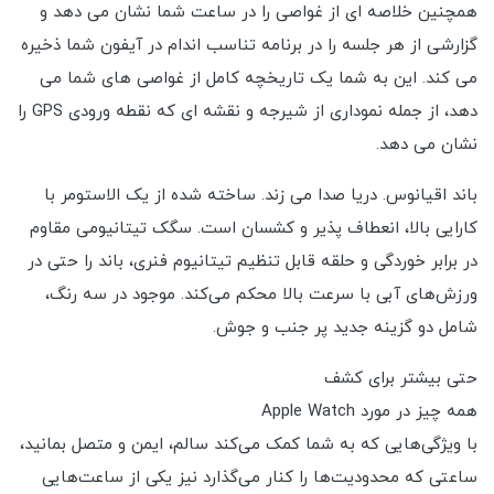
همچنین خلاصه ای از غواصی را در ساعت شما نشان می دهد و
گزارشی از هر جلسه را در برنامه تناسب اندام در آیفون شما ذخیره
می کند. این به شما یک تاریخچه کامل از غواصی های شما می
دهد، از جمله نموداری از شیرجه و نقشه ای که نقطه ورودی GPS را
نشان می دهد.
باند اقیانوس. دریا صدا می زند. ساخته شده از یک الاستومر با
کارایی بالا، انعطاف پذیر و کشسان است. سگک تیتانیومی مقاوم
در برابر خوردگی و حلقه قابل تنظیم تیتانیوم فنری، باند را حتی در
ورزش‌های آبی با سرعت بالا محکم می‌کند. موجود در سه رنگ،
شامل دو گزینه جدید پر جنب و جوش.
حتی بیشتر برای کشف
همه چیز در مورد Apple Watch
با ویژگی‌هایی که به شما کمک می‌کند سالم، ایمن و متصل بمانید،
ساعتی که محدودیت‌ها را کنار می‌گذارد نیز یکی از ساعت‌هایی