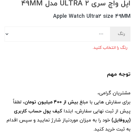
اپل واچ سری ULTRA 2 مدل 49MM
Apple Watch Ultra2 size 49MM
رنگ
رنگ را انتخاب کنید.
توجه مهم
مشتریان گرامی،
برای سفارش‌ هایی با مبلغ
بیش از ۴۰۰ میلیون تومان
، لطفاً
پیش از ثبت نهایی سفارش، ابتدا
کیف پول حساب کاربری
(پروفایل)
خود را به میزان موردنیاز شارژ نمایید و سپس اقدام
به ثبت خرید کنید.