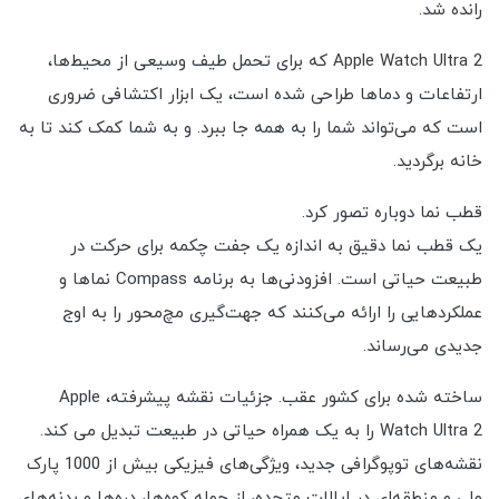
رانده شد.
Apple Watch Ultra 2 که برای تحمل طیف وسیعی از محیط‌ها،
ارتفاعات و دماها طراحی شده است، یک ابزار اکتشافی ضروری
است که می‌تواند شما را به همه جا ببرد. و به شما کمک کند تا به
خانه برگردید.
قطب نما دوباره تصور کرد.
یک قطب نما دقیق به اندازه یک جفت چکمه برای حرکت در
طبیعت حیاتی است. افزودنی‌ها به برنامه Compass نماها و
عملکردهایی را ارائه می‌کنند که جهت‌گیری مچ‌محور را به اوج
جدیدی می‌رساند.
ساخته شده برای کشور عقب. جزئیات نقشه پیشرفته، Apple
Watch Ultra 2 را به یک همراه حیاتی در طبیعت تبدیل می کند.
نقشه‌های توپوگرافی جدید، ویژگی‌های فیزیکی بیش از 1000 پارک
ملی و منطقه‌ای در ایالات متحده، از جمله کوه‌ها، دره‌ها و بدنه‌های