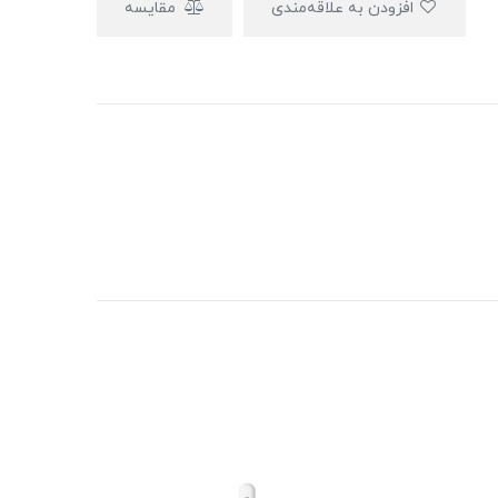
افزودن به علاقه‌مندی
مقایسه