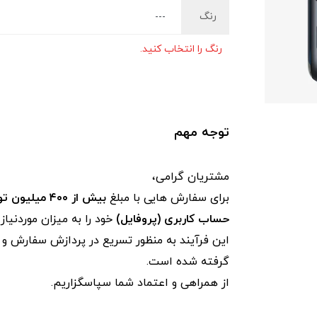
رنگ
رنگ را انتخاب کنید.
توجه مهم
مشتریان گرامی،
برای سفارش‌ هایی با مبلغ
بیش از ۴۰۰ میلیون تومان
حساب کاربری (پروفایل)
خود را به میزان موردنیا
این فرآیند به‌ منظور تسریع در پردازش سفارش و ج
گرفته شده است.
از همراهی و اعتماد شما سپاسگزاریم.