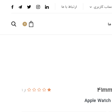
ساب کاربری
ارتباط با ما
ما
0
از 1
Apple Watch