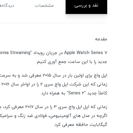
نقد و بررسی
مشخصات
دیدگاه‌ه
مقدمه
جدید را با این ساعت جمع آوری کنیم.
کاملاً جدید "Series 2" به همراه دارد.
زمانی که اپل اپل
گیگابایت حافظه معرفی کرد.