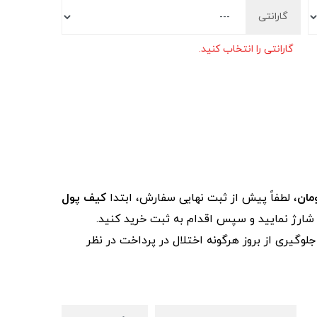
گارانتی
گارانتی را انتخاب کنید.
، لطفاً پیش از ثبت نهایی سفارش، ابتدا
کیف پول
ز شارژ نمایید و سپس اقدام به ثبت خرید کنید.
لوگیری از بروز هرگونه اختلال در پرداخت در نظر